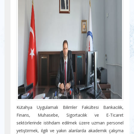
Kütahya Uygulamalı Bilimler Fakültesi Bankacılık,
Finans, Muhasebe, Sigortacılık ve E-Ticaret
sektörlerinde istihdam edilmek üzere uzman personel
yetiştirmek, ilgili ve yakın alanlarda akademik çalışma