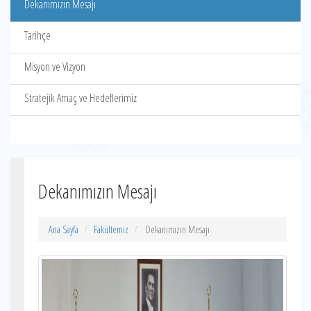
Dekanımızın Mesajı
Tarihçe
Misyon ve Vizyon
Stratejik Amaç ve Hedeflerimiz
Dekanımızın Mesajı
Ana Sayfa
Fakültemiz
Dekanımızın Mesajı