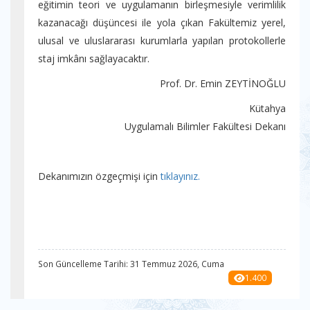
eğitimin teori ve uygulamanın birleşmesiyle verimlilik
kazanacağı düşüncesi ile yola çıkan Fakültemiz yerel,
ulusal ve uluslararası kurumlarla yapılan protokollerle
staj imkânı sağlayacaktır.
Prof. Dr. Emin ZEYTİNOĞLU
Kütahya
Uygulamalı Bilimler Fakültesi Dekanı
Dekanımızın özgeçmişi için
tıklayınız.
Son Güncelleme Tarihi: 31 Temmuz 2026, Cuma
1.400