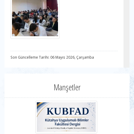
Son Güncelleme Tarihi: 06 Mayıs 2026, Çarşamba
Manşetler