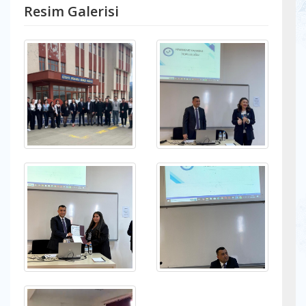
Resim Galerisi