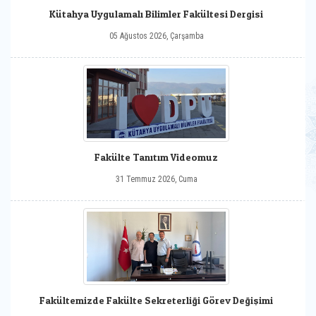
Kütahya Uygulamalı Bilimler Fakültesi Dergisi
05 Ağustos 2026, Çarşamba
Fakülte Tanıtım Videomuz
31 Temmuz 2026, Cuma
Fakültemizde Fakülte Sekreterliği Görev Değişimi