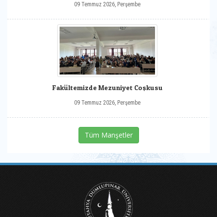
09 Temmuz 2026, Perşembe
Fakültemizde Mezuniyet Coşkusu
09 Temmuz 2026, Perşembe
Tüm Manşetler