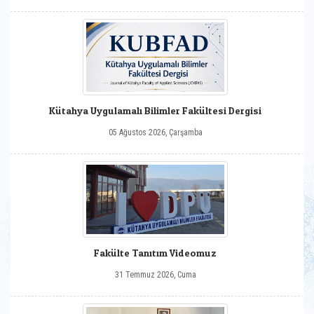
Kütahya Uygulamalı Bilimler Fakültesi Dergisi
05 Ağustos 2026, Çarşamba
Fakülte Tanıtım Videomuz
31 Temmuz 2026, Cuma