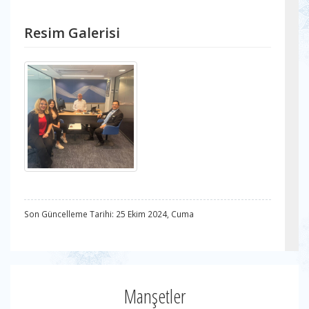
Resim Galerisi
Son Güncelleme Tarihi: 25 Ekim 2024, Cuma
Manşetler