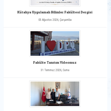
Kütahya Uygulamalı Bilimler Fakültesi Dergisi
05 Ağustos 2026, Çarşamba
Fakülte Tanıtım Videomuz
31 Temmuz 2026, Cuma