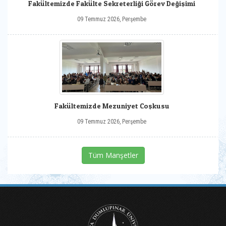
Fakültemizde Fakülte Sekreterliği Görev Değişimi
09 Temmuz 2026, Perşembe
Fakültemizde Mezuniyet Coşkusu
09 Temmuz 2026, Perşembe
Tüm Manşetler