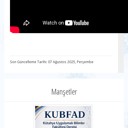
Son Güncelleme Tarihi: 07 Ağustos 2025, Perşembe
Manşetler