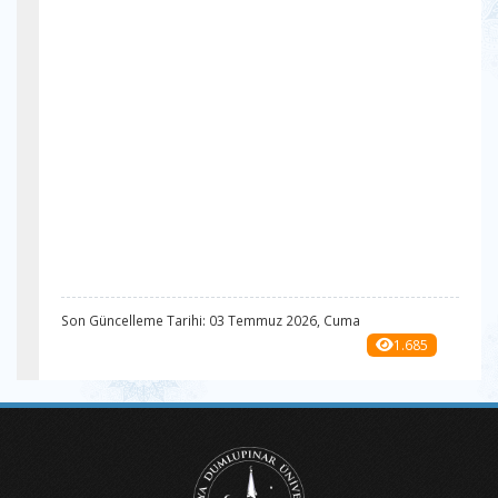
Son Güncelleme Tarihi: 03 Temmuz 2026, Cuma
1.685