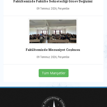
Fakültemizde Fakülte Sekreterliği Görev Değişimi
09 Temmuz 2026, Perşembe
Fakültemizde Mezuniyet Coşkusu
09 Temmuz 2026, Perşembe
Tüm Manşetler