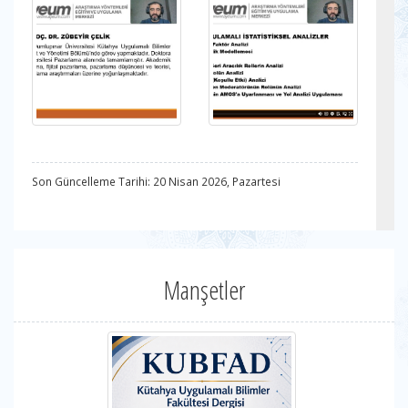
Son Güncelleme Tarihi: 20 Nisan 2026, Pazartesi
Manşetler