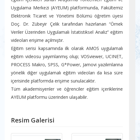
Uygulama Merkezi (AYEUM) platformunda, Fakültemiz
Elektronik Ticaret ve Yönetimi Bölümü öğretim üyesi
Doç. Dr. Zübeyir Çelik tarafından hazırlanan “Örnek
Veriler Üzerinden Uygulamalı İstatistiksel Analiz” eğitim
videoları erişime açılmıştır.
Eğitim serisi kapsamında ilk olarak AMOS uygulamalı
eğitim videosu yayımlanmış olup; VOSviewer, UCINET,
PROCESS Makro, SPSS, G*Power, Jamovi yazılımlarına
yönelik diğer uygulamalı eğitim videoları da kısa süre
içerisinde platformda erişime sunulacaktır.
Tüm akademisyenler ve öğrenciler eğitim içeriklerine
AYEUM platformu üzerinden ulaşabilir.
Resim Galerisi