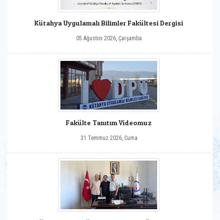
Kütahya Uygulamalı Bilimler Fakültesi Dergisi
05 Ağustos 2026, Çarşamba
Fakülte Tanıtım Videomuz
31 Temmuz 2026, Cuma