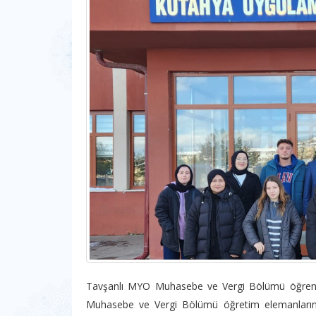
Tavşanlı MYO Muhasebe ve Vergi Bölümü öğrenci
Muhasebe ve Vergi Bölümü öğretim elemanların