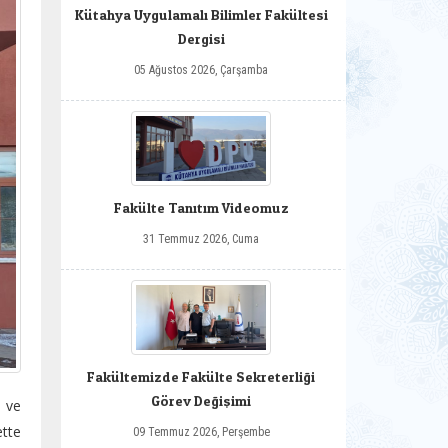
Kütahya Uygulamalı Bilimler Fakültesi
Dergisi
05 Ağustos 2026, Çarşamba
Fakülte Tanıtım Videomuz
31 Temmuz 2026, Cuma
Fakültemizde Fakülte Sekreterliği
Görev Değişimi
 ve
tte
09 Temmuz 2026, Perşembe