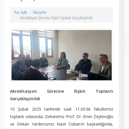
Ana Sayfa
Manşetler
Akreditasyon Sürecine İlişkin Toplantı Gerçekleştirildi
Akreditasyon Sürecine İlişkin Toplantı
Gerçekleştirildi
10 Şubat 2025 tarihinde saat 11.00'de fakültemiz
toplantı odasında, Dekanımız Prof. Dr. Emin Zeytinoğlu
ve Dekan Yardımcımız Nasıl Özkan'ın başkanlığında,