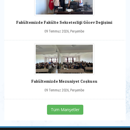
Fakültemizde Fakülte Sekreterliği Görev Değişimi
09 Temmuz 2026, Perşembe
Fakültemizde Mezuniyet Coşkusu
09 Temmuz 2026, Perşembe
Tüm Manşetler