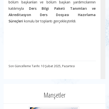
bölüm başkanları ve bölüm başkan yardımcılarının
katılımıyla
Ders Bilgi Paketi Tanımları ve
Akreditasyon Ders Dosyası Hazırlama
Süreçleri
konulu bir toplantı gerçekleştirildi.
Son Güncelleme Tarihi: 10 Şubat 2025, Pazartesi
Manşetler