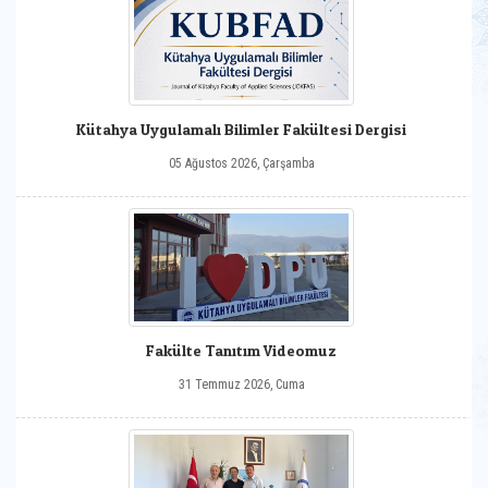
Kütahya Uygulamalı Bilimler Fakültesi Dergisi
05 Ağustos 2026, Çarşamba
Fakülte Tanıtım Videomuz
31 Temmuz 2026, Cuma